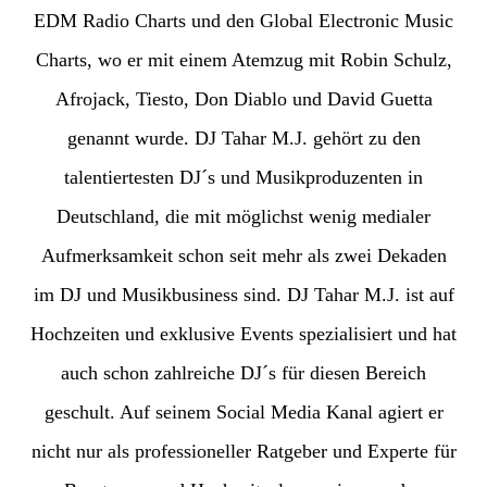
EDM Radio Charts und den Global Electronic Music
Charts, wo er mit einem Atemzug mit Robin Schulz,
Afrojack, Tiesto, Don Diablo und David Guetta
genannt wurde. DJ Tahar M.J. gehört zu den
talentiertesten DJ´s und Musikproduzenten in
Deutschland, die mit möglichst wenig medialer
Aufmerksamkeit schon seit mehr als zwei Dekaden
im DJ und Musikbusiness sind. DJ Tahar M.J. ist auf
Hochzeiten und exklusive Events spezialisiert und hat
auch schon zahlreiche DJ´s für diesen Bereich
geschult. Auf seinem Social Media Kanal agiert er
nicht nur als professioneller Ratgeber und Experte für