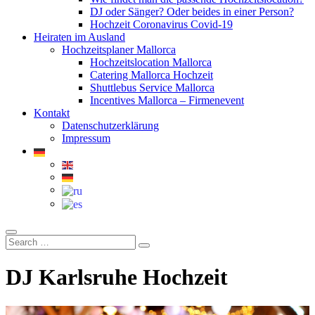
DJ oder Sänger? Oder beides in einer Person?
Hochzeit Coronavirus Covid-19
Heiraten im Ausland
Hochzeitsplaner Mallorca
Hochzeitslocation Mallorca
Catering Mallorca Hochzeit
Shuttlebus Service Mallorca
Incentives Mallorca – Firmenevent
Kontakt
Datenschutzerklärung
Impressum
DJ Karlsruhe Hochzeit