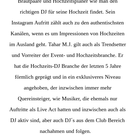
Brautpaare und Hochzeitsplaner wie man den
richtigen DJ für seine Hochzeit findet. Sein
Instagram Aufritt zählt auch zu den authentischsten
Kanälen, wenn es um Impressionen von Hochzeiten
im Ausland geht. Tahar M.J. gilt auch als Trendsetter
und Vorreiter der Event- und Hochzeitsbranche. Er
hat die Hochzeits-DJ Branche der letzten 5 Jahre
förmlich geprägt und in ein exklusiveres Niveau
angehoben, der inzwischen immer mehr
Quereinsteiger, wie Musiker, die ehemals nur
Auftritte als Live Act hatten und inzwischen auch als
DJ aktiv sind, aber auch DJ´s aus dem Club Bereich
nachahmen und folgen.