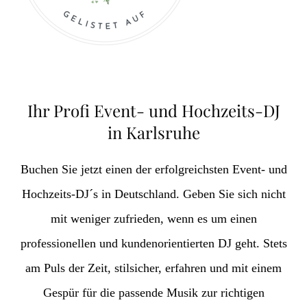
Ihr Profi Event- und Hochzeits-DJ
in Karlsruhe
Buchen Sie jetzt einen der erfolgreichsten Event- und
Hochzeits-DJ´s in Deutschland. Geben Sie sich nicht
mit weniger zufrieden, wenn es um einen
professionellen und kundenorientierten DJ geht. Stets
am Puls der Zeit, stilsicher, erfahren und mit einem
Gespür für die passende Musik zur richtigen