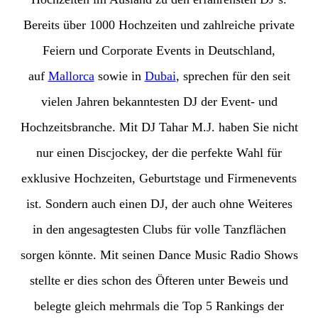
Bereits über 1000 Hochzeiten und zahlreiche private
Feiern und Corporate Events in Deutschland,
auf
Mallorca
sowie in
Dubai
, sprechen für den seit
vielen Jahren bekanntesten DJ der Event- und
Hochzeitsbranche. Mit DJ Tahar M.J. haben Sie nicht
nur einen Discjockey, der die perfekte Wahl für
exklusive Hochzeiten, Geburtstage und Firmenevents
ist. Sondern auch einen DJ, der auch ohne Weiteres
in den angesagtesten Clubs für volle Tanzflächen
sorgen könnte. Mit seinen Dance Music Radio Shows
stellte er dies schon des Öfteren unter Beweis und
belegte gleich mehrmals die Top 5 Rankings der