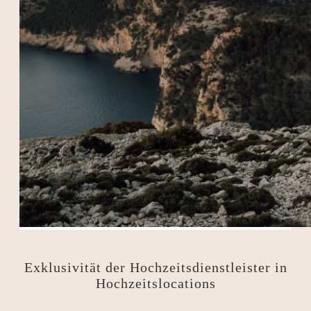
Exklusivität der Hochzeitsdienstleister in
Hochzeitslocations