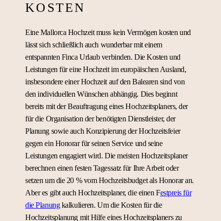
KOSTEN
Eine Mallorca Hochzeit muss kein Vermögen kosten und
lässt sich schließlich auch wunderbar mit einem
entspannten Finca Urlaub verbinden. Die Kosten und
Leistungen für eine Hochzeit im europäischen Ausland,
insbesondere einer Hochzeit auf den Balearen sind von
den individuellen Wünschen abhängig. Dies beginnt
bereits mit der Beauftragung eines Hochzeitsplaners, der
für die Organisation der benötigten Dienstleister, der
Planung sowie auch Konzipierung der Hochzeitsfeier
gegen ein Honorar für seinen Service und seine
Leistungen engagiert wird. Die meisten Hochzeitsplaner
berechnen einen festen Tagessatz für Ihre Arbeit oder
setzen um die 20 % vom Hochzeitsbudget als Honorar an.
Aber es gibt auch Hochzeitsplaner, die einen F
estpreis für
die Planung
kalkulieren. Um die Kosten für die
Hochzeitsplanung mit Hilfe eines Hochzeitsplaners zu