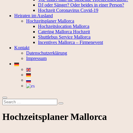
DJ oder Sänger? Oder beides in einer Person?
Hochzeit Coronavirus Covid-19
Heiraten im Ausland
Hochzeitsplaner Mallorca
Hochzeitslocation Mallorca
Catering Mallorca Hochzeit
Shuttlebus Service Mallorca
Incentives Mallorca – Firmenevent
Kontakt
Datenschutzerklärung
Impressum
Hochzeitsplaner Mallorca