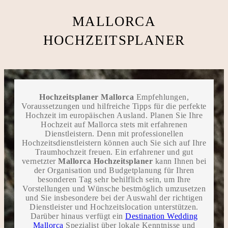
MALLORCA
HOCHZEITSPLANER
Hochzeitsplaner Mallorca
Empfehlungen,
Voraussetzungen und hilfreiche Tipps für die perfekte
Hochzeit im europäischen Ausland. Planen Sie Ihre
Hochzeit auf Mallorca stets mit erfahrenen
Dienstleistern. Denn mit professionellen
Hochzeitsdienstleistern können auch Sie sich auf Ihre
Traumhochzeit freuen. Ein erfahrener und gut
vernetzter
Mallorca Hochzeitsplaner
kann Ihnen bei
der Organisation und Budgetplanung für Ihren
besonderen Tag sehr behilflich sein, um Ihre
Vorstellungen und Wünsche bestmöglich umzusetzen
und Sie insbesondere bei der Auswahl der richtigen
Dienstleister und Hochzeitslocation unterstützen.
Darüber hinaus verfügt ein
Destination Wedding
Mallorca
Spezialist über lokale Kenntnisse und