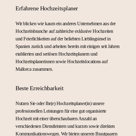
Erfahrene Hochzeitsplaner
Wir blicken wie kaum ein anderes Unternehmen aus der
Hochzeitsbranche auf zahlreiche exklusive Hochzeiten
und Feierlichkeiten auf der beliebten Lieblingsinsel in
Spanien zurück und arbeiten bereits mit einigen seit Jahren
etablierten und seriösen Hochzeitsplanern und
Hochzeitsplanerinnen sowie Hochzeitslocations auf
Mallorca zusammen.
Beste Erreichbarkeit
Nutzen Sie oder Ihr(e) Hochzeitsplaner(in) unsere
professionellen Leistungen für eine gut organisierte
Hochzeit mit einer überschaubaren Anzahl an
verschiedenen Dienstleistern und kurzen sowie direkten
Kommunikationswegen. Wir bieten unseren Brautpaaren