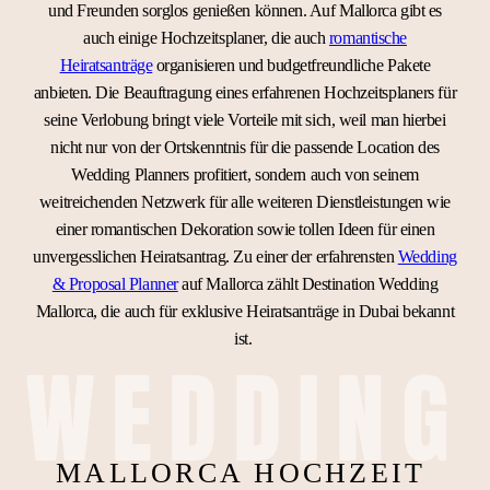
und Freunden sorglos genießen können. Auf Mallorca gibt es
auch einige Hochzeitsplaner, die auch
romantische
Heiratsanträge
organisieren und budgetfreundliche Pakete
anbieten. Die Beauftragung eines erfahrenen Hochzeitsplaners für
seine Verlobung bringt viele Vorteile mit sich, weil man hierbei
nicht nur von der Ortskenntnis für die passende Location des
Wedding Planners profitiert, sondern auch von seinem
weitreichenden Netzwerk für alle weiteren Dienstleistungen wie
einer romantischen Dekoration sowie tollen Ideen für einen
unvergesslichen Heiratsantrag. Zu einer der erfahrensten
Wedding
& Proposal Planner
auf Mallorca zählt Destination Wedding
Mallorca, die auch für exklusive Heiratsanträge in Dubai bekannt
ist.
WEDDING
MALLORCA HOCHZEIT