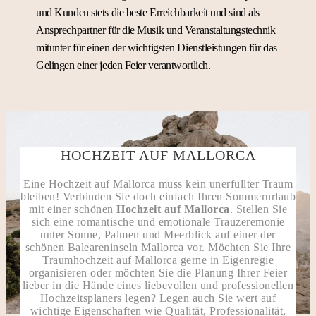
und Kunden stets die beste Erreichbarkeit und sind als
Ansprechpartner für die Musik und Veranstaltungstechnik
mitunter für einen der wichtigsten Dienstleistungen für das
Gelingen einer jeden Feier verantwortlich.
HOCHZEIT AUF MALLORCA
Eine Hochzeit auf Mallorca muss kein unerfüllter Traum
bleiben! Verbinden Sie doch einfach Ihren Sommerurlaub
mit einer schönen
Hochzeit auf Mallorca
. Stellen Sie
sich eine romantische und emotionale Trauzeremonie
unter Sonne, Palmen und Meerblick auf einer der
schönen Baleareninseln Mallorca vor. Möchten Sie Ihre
Traumhochzeit auf Mallorca gerne in Eigenregie
organisieren oder möchten Sie die Planung Ihrer Feier
lieber in die Hände eines liebevollen und professionellen
Hochzeitsplaners legen? Legen auch Sie wert auf
wichtige Eigenschaften wie Qualität, Professionalität,