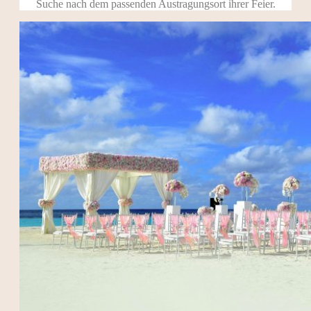
Suche nach dem passenden Austragungsort ihrer Feier.