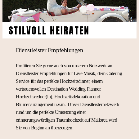
STILVOLL HEIRATEN
Dienstleister Empfehlungen
Profitieren Sie gerne auch von unserem Netzwerk an
Dienstleister Empfehlungen für Live Musik, dem Catering
Service für das perfekte Hochzeitsdinner, einem
vertrauensvollen Destination Wedding Planner,
Hochzeitsredner(in), Hochzeitsdekoration und
Blumenarrangement u.v.m. Unser Dienstleisternetzwerk
rund um die perfekte Umsetzung einer
erinnerungswürdigen Traumhochzeit auf Mallorca wird
Sie von Beginn an überzeugen.