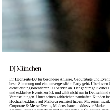
DJ München
Ihr
Hochzeits-DJ
für besondere Anlässe, Geburtstage und Event
beste Stimmung und eine unvergessliche Party geht. Überlassen S
dienstleistungsorientierten DJ Service an. Der gebürtige Kölner
und exklusive Events zurück und zählt nicht nur in Deutschland 
Veranstaltungen. Unter seinen zahlreichen namhaften Kunden be
Hochzeit exklusiv auf Mallorca realisiert haben. Mit seiner musika
Corporate & Messe Events, Modenschauen exklusiver Marken und 