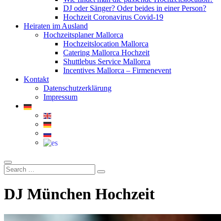
DJ oder Sänger? Oder beides in einer Person?
Hochzeit Coronavirus Covid-19
Heiraten im Ausland
Hochzeitsplaner Mallorca
Hochzeitslocation Mallorca
Catering Mallorca Hochzeit
Shuttlebus Service Mallorca
Incentives Mallorca – Firmenevent
Kontakt
Datenschutzerklärung
Impressum
DJ München Hochzeit