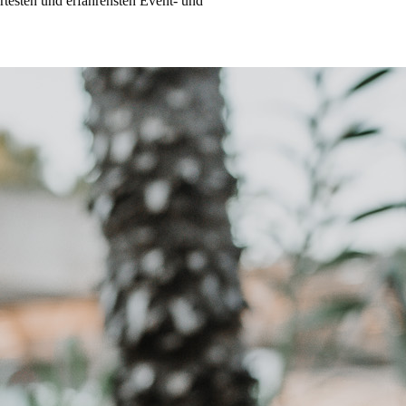
ertesten und erfahrensten Event- und