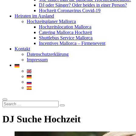
DJ oder Sänger? Oder beides in einer Person?
Hochzeit Coronavirus Covid-19
Heiraten im Ausland
Hochzeitsplaner Mallorca
Hochzeitslocation Mallorca
Catering Mallorca Hochzeit
Shuttlebus Service Mallorca
Incentives Mallorca – Firmenevent
Kontakt
Datenschutzerklärung
Impressum
DJ Suche Hochzeit