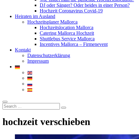
DJ oder Sänger? Oder beides in einer Person?
Hochzeit Coronavirus Covid-19
Heiraten im Ausland
Hochzeitsplaner Mallorca
Hochzeitslocation Mallorca
Catering Mallorca Hochzeit
Shuttlebus Service Mallorca
Incentives Mallorca – Firmenevent
Kontakt
Datenschutzerklärung
Impressum
hochzeit verschieben