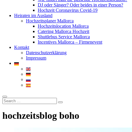
DJ oder Sänger? Oder beides in einer Person?
Hochzeit Coronavirus Covid-19
Heiraten im Ausland
Hochzeitsplaner Mallorca
Hochzeitslocation Mallorca
Catering Mallorca Hochzeit
Shuttlebus Service Mallorca
Incentives Mallorca – Firmenevent
Kontakt
Datenschutzerklärung
Impressum
hochzeitsblog boho