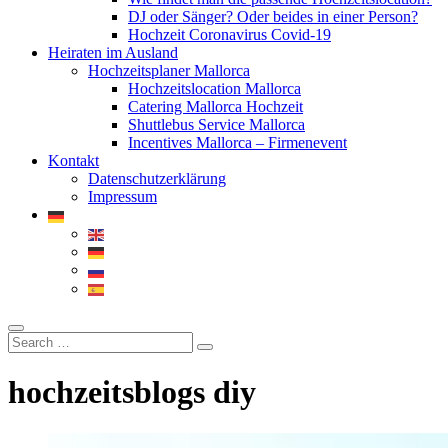
DJ oder Sänger? Oder beides in einer Person?
Hochzeit Coronavirus Covid-19
Heiraten im Ausland
Hochzeitsplaner Mallorca
Hochzeitslocation Mallorca
Catering Mallorca Hochzeit
Shuttlebus Service Mallorca
Incentives Mallorca – Firmenevent
Kontakt
Datenschutzerklärung
Impressum
hochzeitsblogs diy