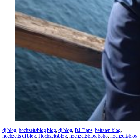
dj blog
,
hochzeitsblog
blog
,
dj blog
,
DJ Tipps
,
heiraten blog
,
hochzeits dj blog
,
Hochzeitsblog
,
hochzeitsblog boho
,
hochzeitsblog